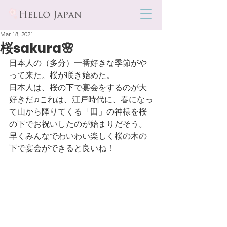
Mar 18, 2021
桜sakura🌸
日本人の（多分）一番好きな季節がや
って来た。桜が咲き始めた。
日本人は、桜の下で宴会をするのが大
好きだ♫これは、江戸時代に、春になっ
て山から降りてくる「田」の神様を桜
の下でお祝いしたのが始まりだそう。
早くみんなでわいわい楽しく桜の木の
下で宴会ができると良いね！